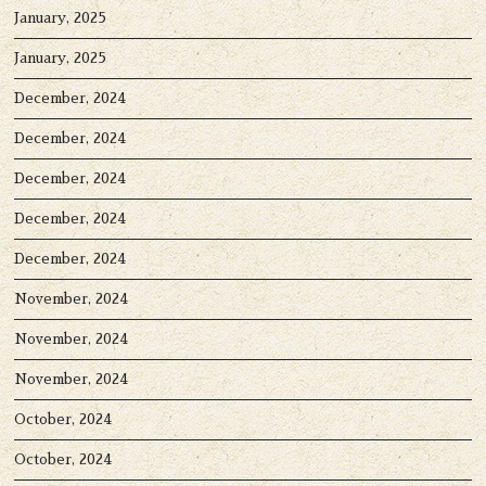
January, 2025
January, 2025
December, 2024
December, 2024
December, 2024
December, 2024
December, 2024
November, 2024
November, 2024
November, 2024
October, 2024
October, 2024