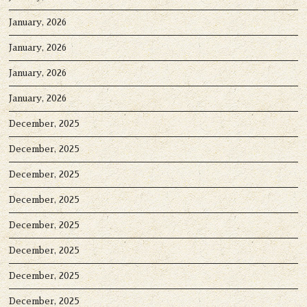
January, 2026
January, 2026
January, 2026
January, 2026
December, 2025
December, 2025
December, 2025
December, 2025
December, 2025
December, 2025
December, 2025
December, 2025