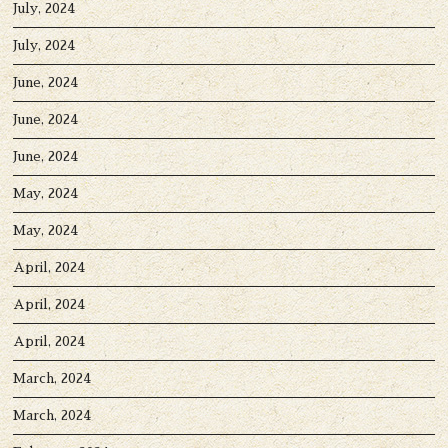
July, 2024
July, 2024
June, 2024
June, 2024
June, 2024
May, 2024
May, 2024
April, 2024
April, 2024
April, 2024
March, 2024
March, 2024