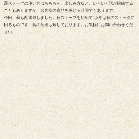
薪ストーブの使い方はもちろん、楽しみ方など、いろいろ話が脱線する
こともありますが、お客様の喜びを感じる時間でもあります。
今回、薪も配達致しました。薪ストーブを始めて1,2年は薪のストックに
困るものです。薪の配達も致しております。お気軽にお問い合わせくだ
さい。