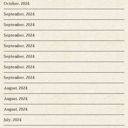
October, 2024
September, 2024
September, 2024
September, 2024
September, 2024
September, 2024
September, 2024
September, 2024
August, 2024
August, 2024
August, 2024
July, 2024