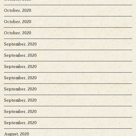
October, 2020
October, 2020
October, 2020
September, 2020
September, 2020
September, 2020
September, 2020
September, 2020
September, 2020
September, 2020
September, 2020
August, 2020