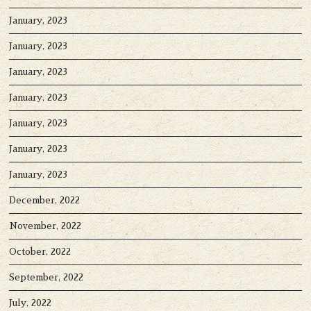
January, 2023
January, 2023
January, 2023
January, 2023
January, 2023
January, 2023
January, 2023
December, 2022
November, 2022
October, 2022
September, 2022
July, 2022