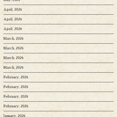
April, 2026
April, 2026
April, 2026
March, 2026
March, 2026
March, 2026
March, 2026
February, 2026
February, 2026
February, 2026
February, 2026
January, 2026