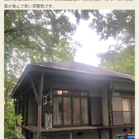
葉が進んで良い雰囲気です。