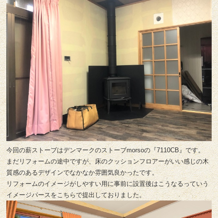
今回の薪ストーブはデンマークのストーブmorsoの『7110CB』です。
まだリフォームの途中ですが、床のクッションフロアーがいい感じの木
質感のあるデザインでなかなか雰囲気良かったです。
リフォームのイメージがしやすい用に事前に設置後はこうなるっていう
イメージパースをこちらで提出しておりました。