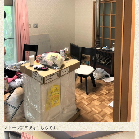
ストーブ設置後はこちらです。