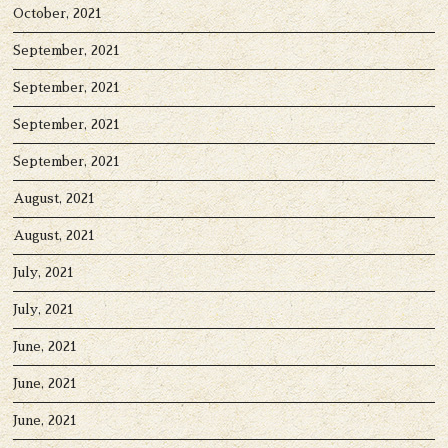
October, 2021
September, 2021
September, 2021
September, 2021
September, 2021
August, 2021
August, 2021
July, 2021
July, 2021
June, 2021
June, 2021
June, 2021