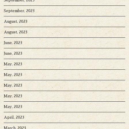
September, 2023
September, 2023
August, 2023
August, 2023
June, 2023
June, 2023
May, 2023
May, 2023
May, 2023
May, 2023
May, 2023
April, 2023
March, 2023