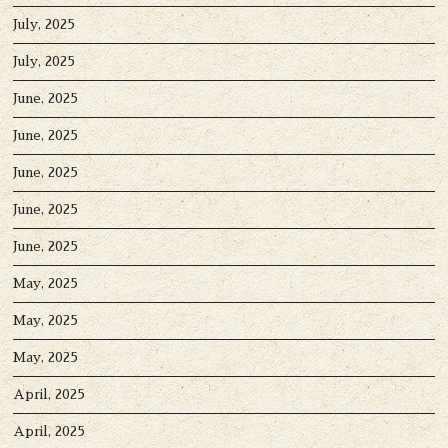
July, 2025
July, 2025
June, 2025
June, 2025
June, 2025
June, 2025
June, 2025
May, 2025
May, 2025
May, 2025
April, 2025
April, 2025