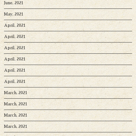
June, 2021
May, 2021
April, 2021
April, 2021
April, 2021
April, 2021
April, 2021
April, 2021
March, 2021
March, 2021
March, 2021
March, 2021