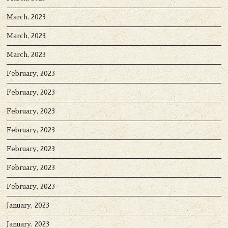
March, 2023
March, 2023
March, 2023
February, 2023
February, 2023
February, 2023
February, 2023
February, 2023
February, 2023
February, 2023
January, 2023
January, 2023