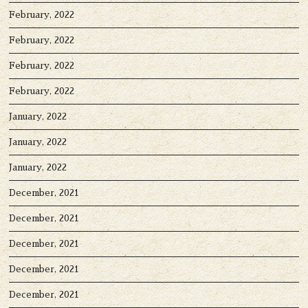
February, 2022
February, 2022
February, 2022
February, 2022
January, 2022
January, 2022
January, 2022
December, 2021
December, 2021
December, 2021
December, 2021
December, 2021