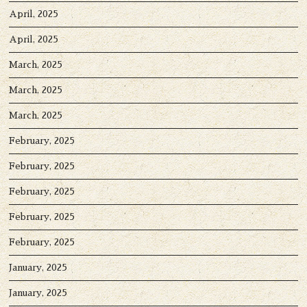
April, 2025
April, 2025
March, 2025
March, 2025
March, 2025
February, 2025
February, 2025
February, 2025
February, 2025
February, 2025
January, 2025
January, 2025