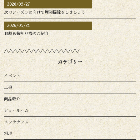
2026/05/27
次のシーズンに向けて煙突掃除をしましょう
2026/05/21
お薦め薪割り機のご紹介
カテゴリー
イベント
工事
商品紹介
ショールーム
メンテナンス
料理