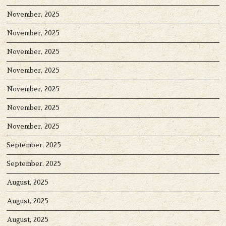
November, 2025
November, 2025
November, 2025
November, 2025
November, 2025
November, 2025
November, 2025
September, 2025
September, 2025
August, 2025
August, 2025
August, 2025