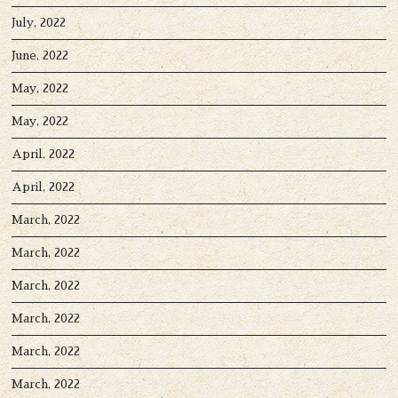
July, 2022
June, 2022
May, 2022
May, 2022
April, 2022
April, 2022
March, 2022
March, 2022
March, 2022
March, 2022
March, 2022
March, 2022