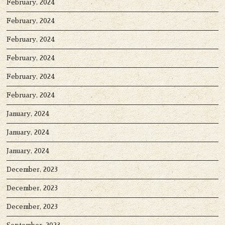
February, 2024
February, 2024
February, 2024
February, 2024
February, 2024
February, 2024
January, 2024
January, 2024
January, 2024
December, 2023
December, 2023
December, 2023