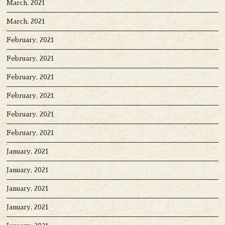
March, 2021
March, 2021
February, 2021
February, 2021
February, 2021
February, 2021
February, 2021
February, 2021
January, 2021
January, 2021
January, 2021
January, 2021