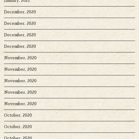
January, 2021
December, 2020
December, 2020
December, 2020
December, 2020
November, 2020
November, 2020
November, 2020
November, 2020
November, 2020
October, 2020
October, 2020
October, 2020