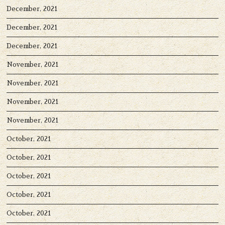
December, 2021
December, 2021
December, 2021
November, 2021
November, 2021
November, 2021
November, 2021
October, 2021
October, 2021
October, 2021
October, 2021
October, 2021