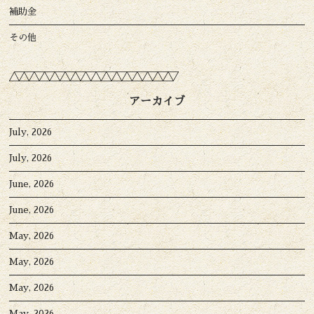
補助金
その他
アーカイブ
July, 2026
July, 2026
June, 2026
June, 2026
May, 2026
May, 2026
May, 2026
May, 2026