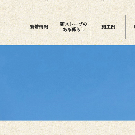
薪ストーブの
新着情報
施工例
ある暮らし