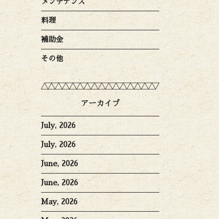
メンテナンス
料理
補助金
その他
アーカイブ
July, 2026
July, 2026
June, 2026
June, 2026
May, 2026