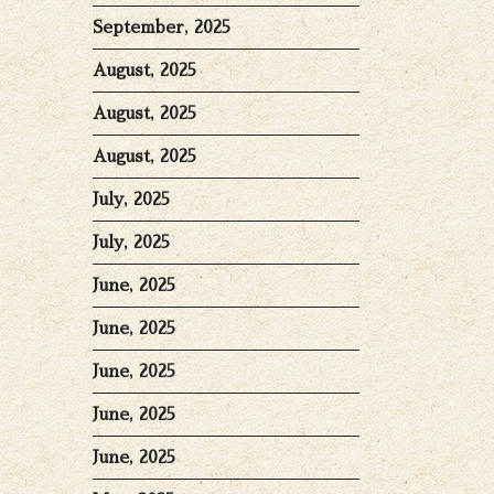
September, 2025
August, 2025
August, 2025
August, 2025
July, 2025
July, 2025
June, 2025
June, 2025
June, 2025
June, 2025
June, 2025