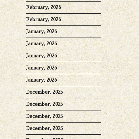
February, 2026
February, 2026
January, 2026
January, 2026
January, 2026
January, 2026
January, 2026
December, 2025
December, 2025
December, 2025
December, 2025