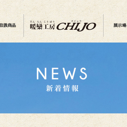
取扱商品
展示場