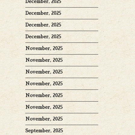
December, 2025
December, 2025
December, 2025
December, 2025
November, 2025
November, 2025
November, 2025
November, 2025
November, 2025
November, 2025
November, 2025
September, 2025