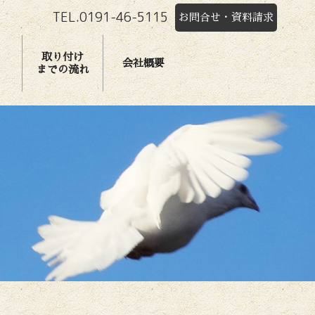
TEL.0191-46-5115
お問合せ・資料請求
取り付け
会社概要
までの流れ