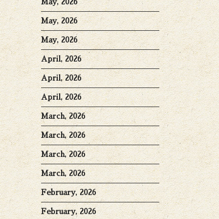
May, 2026
May, 2026
May, 2026
April, 2026
April, 2026
April, 2026
March, 2026
March, 2026
March, 2026
March, 2026
February, 2026
February, 2026