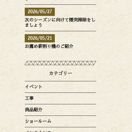
2026/05/27
次のシーズンに向けて煙突掃除をし
ましょう
2026/05/21
お薦め薪割り機のご紹介
カテゴリー
イベント
工事
商品紹介
ショールーム