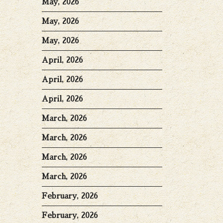
May, 2026
May, 2026
May, 2026
April, 2026
April, 2026
April, 2026
March, 2026
March, 2026
March, 2026
March, 2026
February, 2026
February, 2026