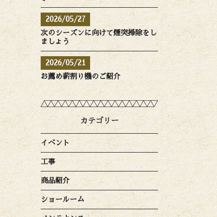
2026/05/27
次のシーズンに向けて煙突掃除をし
ましょう
2026/05/21
お薦め薪割り機のご紹介
カテゴリー
イベント
工事
商品紹介
ショールーム