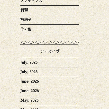
メンテナンス
料理
補助金
その他
アーカイブ
July, 2026
July, 2026
June, 2026
June, 2026
May, 2026