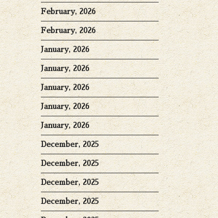
February, 2026
February, 2026
January, 2026
January, 2026
January, 2026
January, 2026
January, 2026
December, 2025
December, 2025
December, 2025
December, 2025