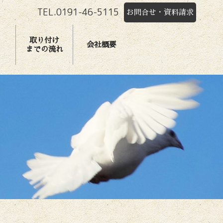
TEL.0191-46-5115
お問合せ・資料請求
取り付け
会社概要
までの流れ