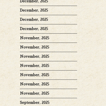
December, 2025
December, 2025
December, 2025
December, 2025
November, 2025
November, 2025
November, 2025
November, 2025
November, 2025
November, 2025
November, 2025
September, 2025