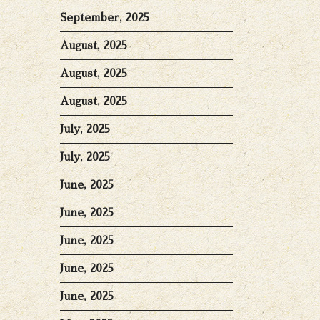
September, 2025
August, 2025
August, 2025
August, 2025
July, 2025
July, 2025
June, 2025
June, 2025
June, 2025
June, 2025
June, 2025