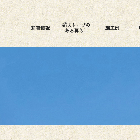
薪ストーブの
新着情報
施工例
ある暮らし