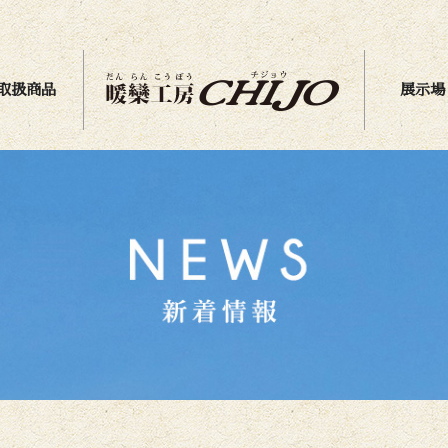
取扱商品
展示場